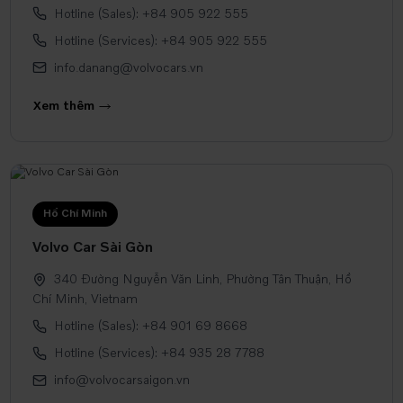
Hotline (Sales): +84 905 922 555
Hotline (Services): +84 905 922 555
info.danang@volvocars.vn
Xem thêm
Hồ Chí Minh
Volvo Car Sài Gòn
340 Đường Nguyễn Văn Linh, Phường Tân Thuận, Hồ
Chí Minh, Vietnam
Hotline (Sales): +84 901 69 8668
Hotline (Services): +84 935 28 7788
info@volvocarsaigon.vn