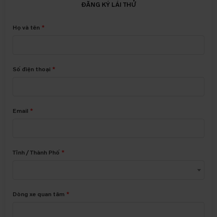
ĐĂNG KÝ LÁI THỬ
Họ và tên
Số điện thoại
Email
Tỉnh / Thành Phố
Dòng xe quan tâm